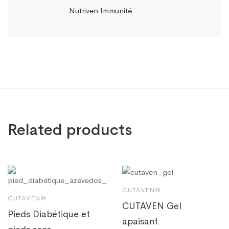
Nutriven Immunité
Related products
CUTAVEN®
CUTAVEN®
CUTAVEN Gel
Pieds Diabétique et
apaisant