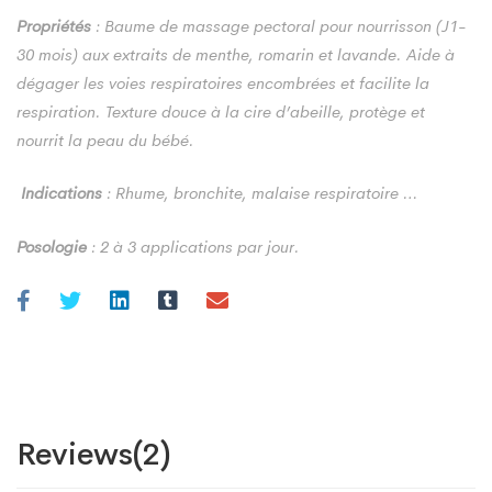
Propriétés
: Baume de massage pectoral pour nourrisson (J1-
30 mois) aux extraits de menthe, romarin et lavande. Aide à
dégager les voies respiratoires encombrées et facilite la
respiration. Texture douce à la cire d’abeille, protège et
nourrit la peau du bébé.
Indications
: Rhume, bronchite, malaise respiratoire …
Posologie
: 2 à 3 applications par jour.
Reviews(2)