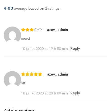
4.00
average based on 2 ratings.
azev_admin
merci
10 juillet 2020 at 19 h 50 min
Reply
azev_admin
slt
10 juillet 2020 at 20 h 00 min
Reply
Add a review