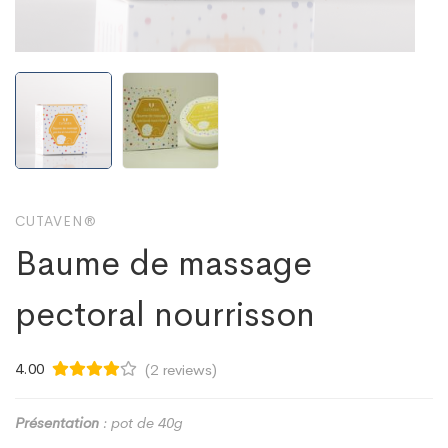
CUTAVEN®
Baume de massage
pectoral nourrisson
4.00
(
2
reviews)
Présentation
: pot de 40g