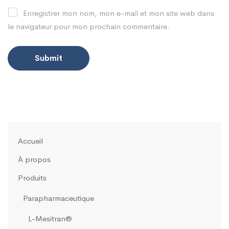
Enregistrer mon nom, mon e-mail et mon site web dans
le navigateur pour mon prochain commentaire.
Accueil
À propos
Produits
Parapharmaceutique
L-Mesitran®