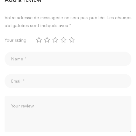
Votre adresse de messagerie ne sera pas publiée.
Les champs
obligatoires sont indiqués avec
*
Your rating: