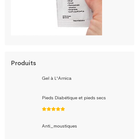
Produits
Gel à L'Arnica
Pieds Diabétique et pieds secs
Anti_moustiques