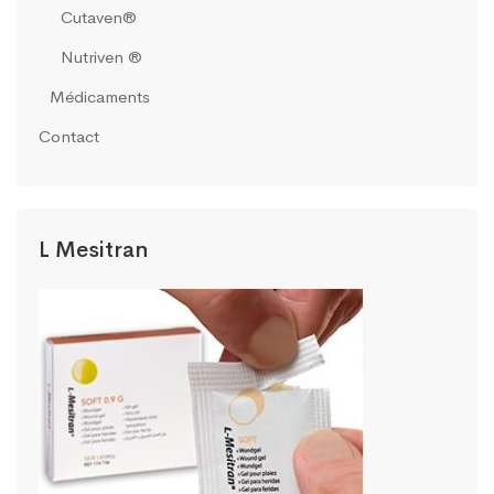
Cutaven®
Nutriven ®
Médicaments
Contact
L Mesitran